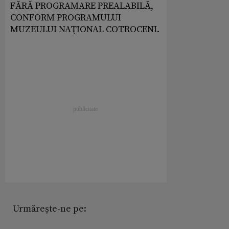
FĂRĂ PROGRAMARE PREALABILĂ,
CONFORM PROGRAMULUI
MUZEULUI NAŢIONAL COTROCENI.
Urmărește-ne pe: