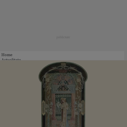
Home
Actualitate