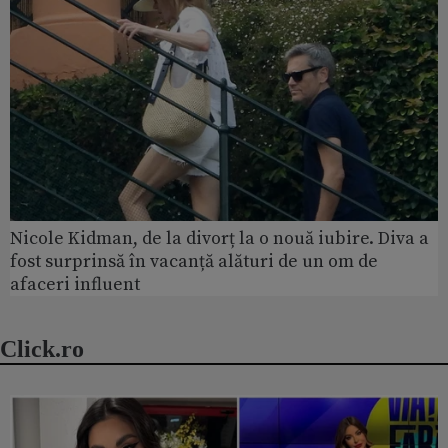
Nicole Kidman, de la divorț la o nouă iubire. Diva a
fost surprinsă în vacanță alături de un om de
afaceri influent
Click.ro