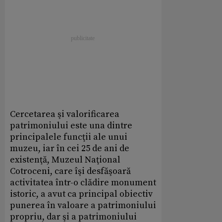
Cercetarea şi valorificarea
patrimoniului este una dintre
principalele funcţii ale unui
muzeu, iar în cei 25 de ani de
existenţă, Muzeul Naţional
Cotroceni, care îşi desfăşoară
activitatea într-o clădire monument
istoric, a avut ca principal obiectiv
punerea în valoare a patrimoniului
propriu, dar şi a patrimoniului