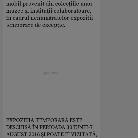
mobil provenit din colecţiile unor
muzee şi instituţii colaboratoare,
în cadrul nenumăratelor expoziţii
temporare de excepţie.
EXPOZIŢIA TEMPORARĂ ESTE
DESCHISĂ ÎN PERIOADA 30 IUNIE-7
AUGUST 2016 ŞI POATE FI VIZITATĂ,