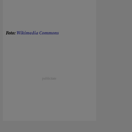
Foto:
Wikimedia Commons