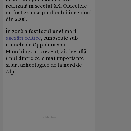
realizată în secolul XX. Obiectele
au fost expuse publicului începând
din 2006.
În zonă a fost locul unei mari
așezări celtice
, cunoscute sub
numele de Oppidum von
Manching. În prezent, aici se află
unul dintre cele mai importante
situri arheologice de la nord de
Alpi.