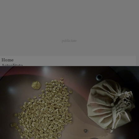
Home
Actualitate