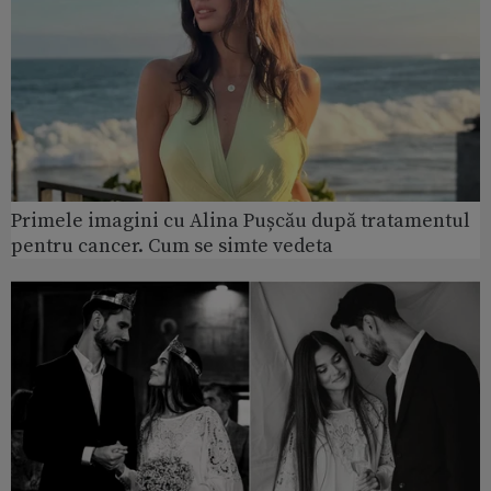
Primele imagini cu Alina Pușcău după tratamentul
pentru cancer. Cum se simte vedeta