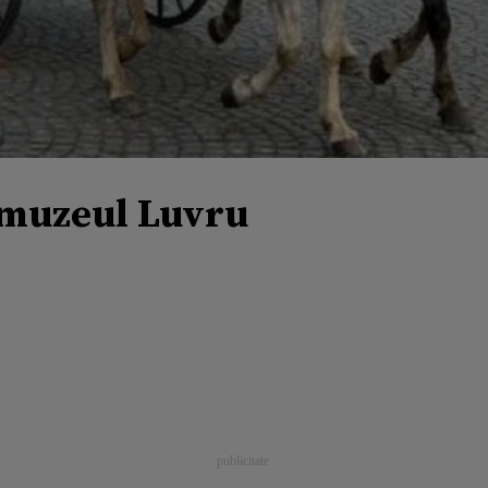
 muzeul Luvru