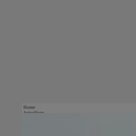
Home
Actualitate