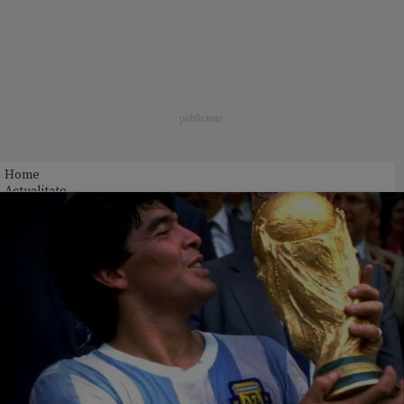
Home
Actualitate