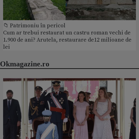
📁 Patrimoniu în pericol
Cum ar trebui restaurat un castru roman vechi de
1.900 de ani? Arutela, restaurare de12 milioane de
lei
Okmagazine.ro