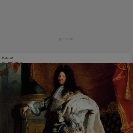
Home
Actualitate