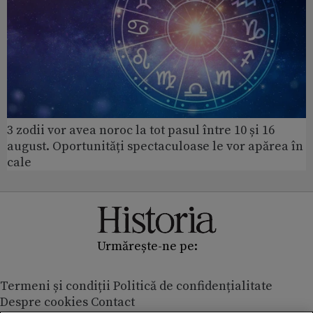
3 zodii vor avea noroc la tot pasul între 10 și 16
august. Oportunități spectaculoase le vor apărea în
cale
Urmărește-ne pe:
Termeni și condiții
Politică de confidențialitate
Despre cookies
Contact