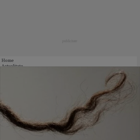
Home
Actualitate