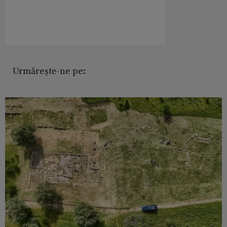
Urmărește-ne pe: