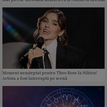
Moment neașteptat pentru Theo Rose la Nibiru!
Artista a fost întreruptă pe scenă