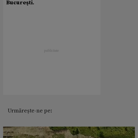
Bucureşti.
Urmărește-ne pe: