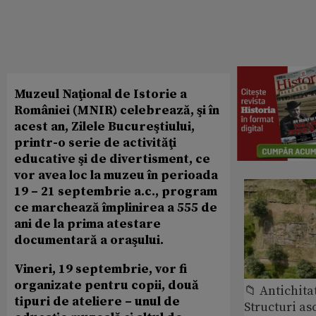
Muzeul Naţional de Istorie a
României (MNIR) celebrează, şi în
acest an, Zilele Bucureştiului,
printr-o serie de activităţi
educative şi de divertisment, ce
vor avea loc la muzeu în perioada
19 – 21 septembrie a.c., program
ce marchează împlinirea a 555 de
ani de la prima atestare
documentară a oraşului.
Vineri, 19 septembrie, vor fi
organizate pentru copii, două
📁 Antichita
tipuri de ateliere – unul de
Structuri a