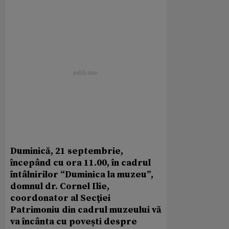
Duminică, 21 septembrie,
începând cu ora 11.00, în cadrul
întâlnirilor “Duminica la muzeu”,
domnul dr. Cornel Ilie,
coordonator al Secţiei
Patrimoniu din cadrul muzeului vă
va încânta cu povești despre