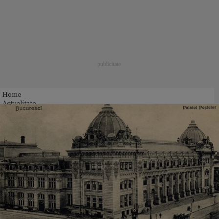
Home
Actualitate