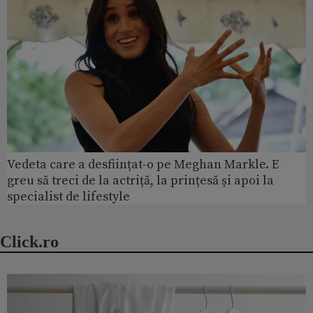
Vedeta care a desființat-o pe Meghan Markle. E
greu să treci de la actriță, la prințesă și apoi la
specialist de lifestyle
Click.ro