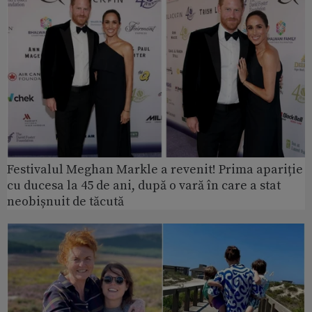
Festivalul Meghan Markle a revenit! Prima apariție
cu ducesa la 45 de ani, după o vară în care a stat
neobișnuit de tăcută