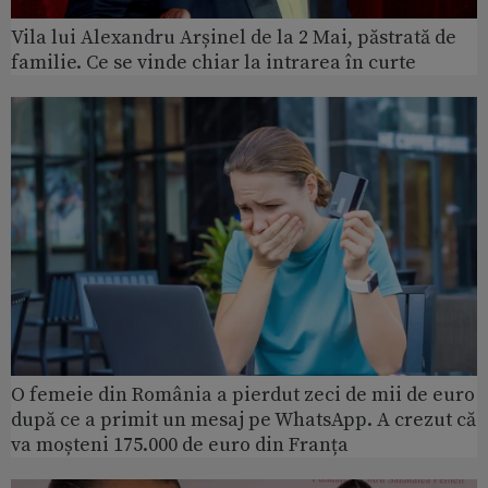
Vila lui Alexandru Arșinel de la 2 Mai, păstrată de
familie. Ce se vinde chiar la intrarea în curte
O femeie din România a pierdut zeci de mii de euro
după ce a primit un mesaj pe WhatsApp. A crezut că
va moșteni 175.000 de euro din Franța