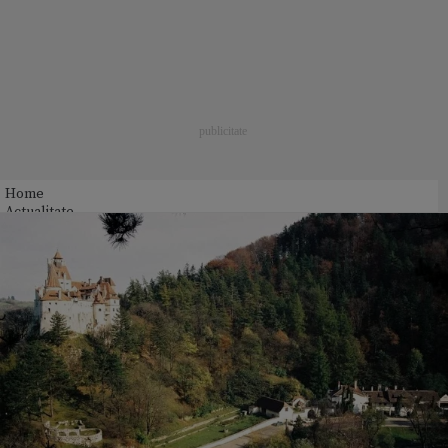
Home
Actualitate