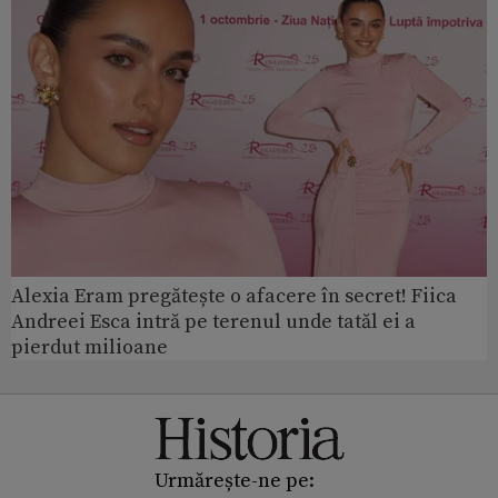
Alexia Eram pregătește o afacere în secret! Fiica
Andreei Esca intră pe terenul unde tatăl ei a
pierdut milioane
Urmărește-ne pe: