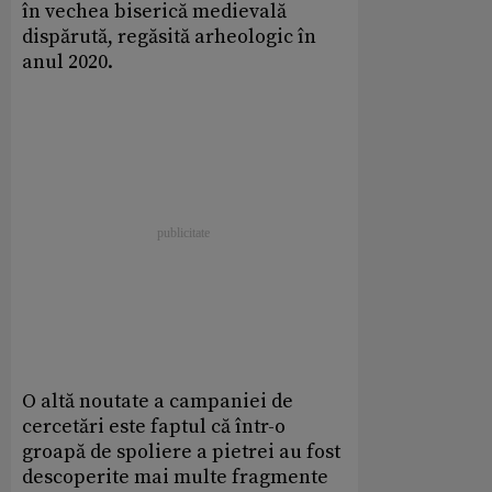
în vechea biserică medievală
dispărută, regăsită arheologic în
anul 2020.
O altă noutate a campaniei de
cercetări este faptul că într-o
groapă de spoliere a pietrei au fost
descoperite mai multe fragmente