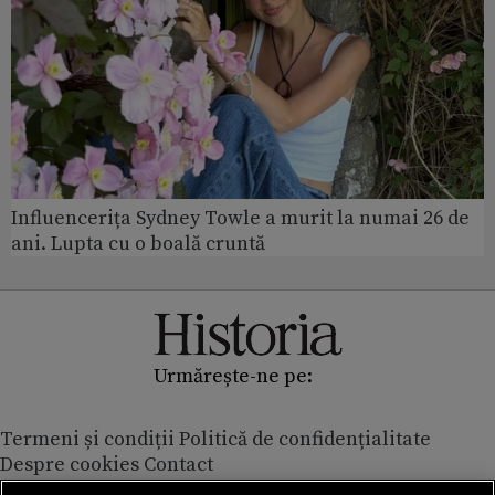
Influencerița Sydney Towle a murit la numai 26 de
ani. Lupta cu o boală cruntă
Urmărește-ne pe:
Termeni și condiții
Politică de confidențialitate
Despre cookies
Contact
Modifică preferințe pentru confidențialitate