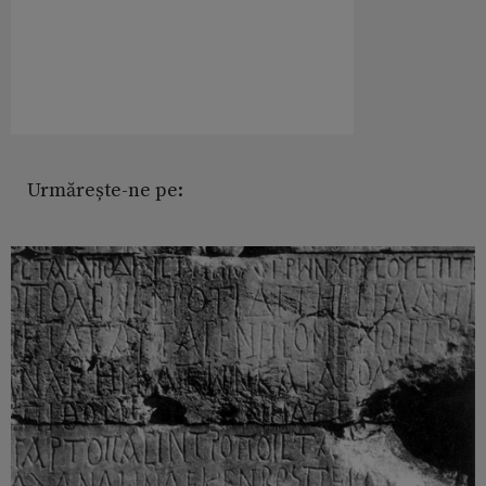
Urmărește-ne pe: