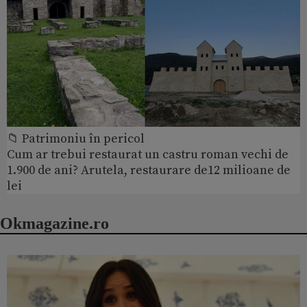
📁 Patrimoniu în pericol
Cum ar trebui restaurat un castru roman vechi de
1.900 de ani? Arutela, restaurare de12 milioane de
lei
Okmagazine.ro