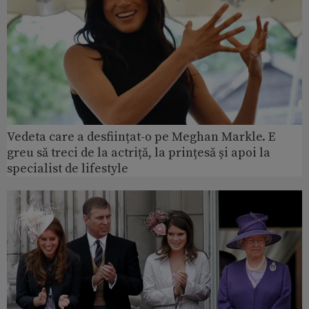
Vedeta care a desființat-o pe Meghan Markle. E
greu să treci de la actriță, la prințesă și apoi la
specialist de lifestyle