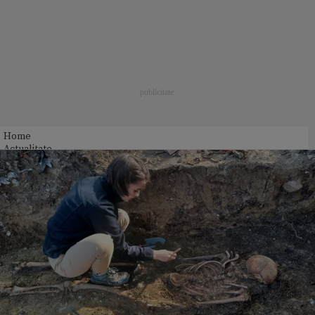
Home
Actualitate