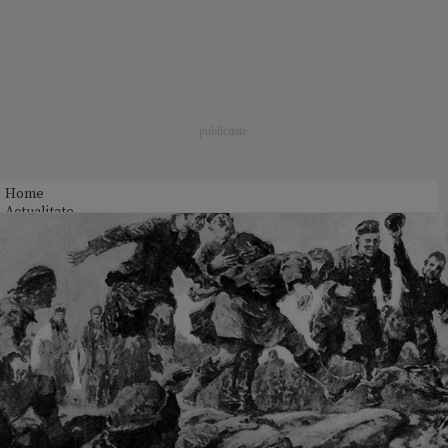
Home
Actualitate