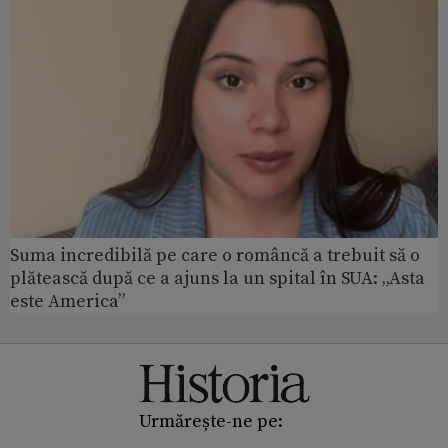
Suma incredibilă pe care o româncă a trebuit să o
plătească după ce a ajuns la un spital în SUA: „Asta
este America”
Urmărește-ne pe: