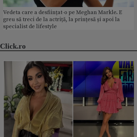
Vedeta care a desființat-o pe Meghan Markle. E
greu să treci de la actriță, la prințesă și apoi la
specialist de lifestyle
Click.ro