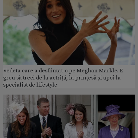
Vedeta care a desființat-o pe Meghan Markle. E
greu să treci de la actriță, la prințesă și apoi la
specialist de lifestyle