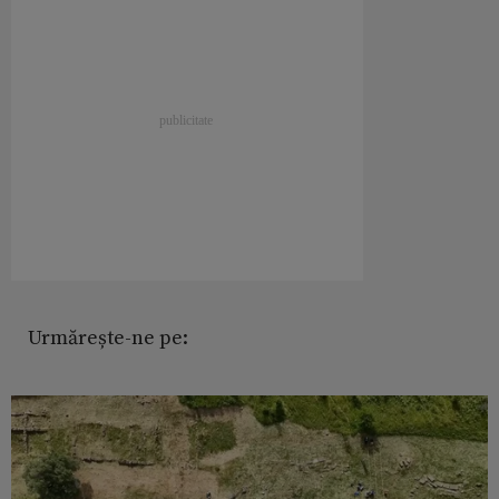
Urmărește-ne pe: