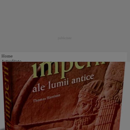
Home
Actualitate