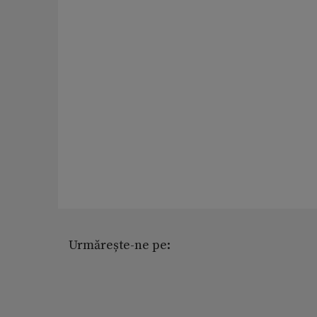
Urmărește-ne pe: