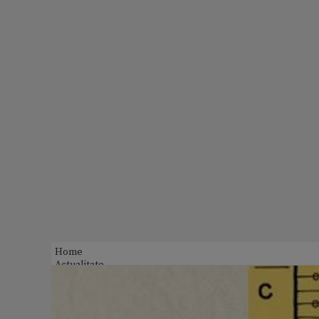
Home
Actualitate