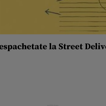
espachetate la Street Deli