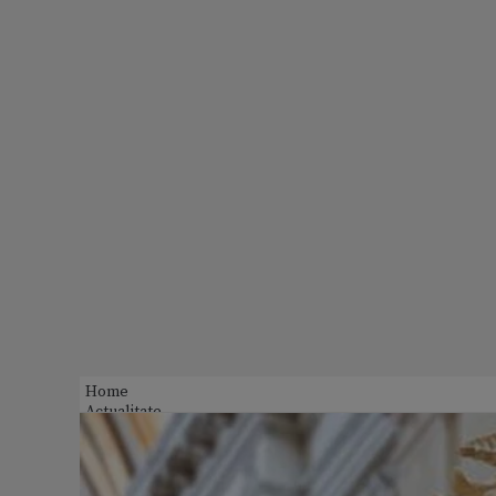
Home
Actualitate