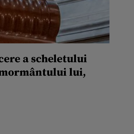
cere a scheletului
 mormântului lui,