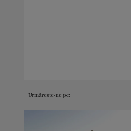
Urmărește-ne pe: