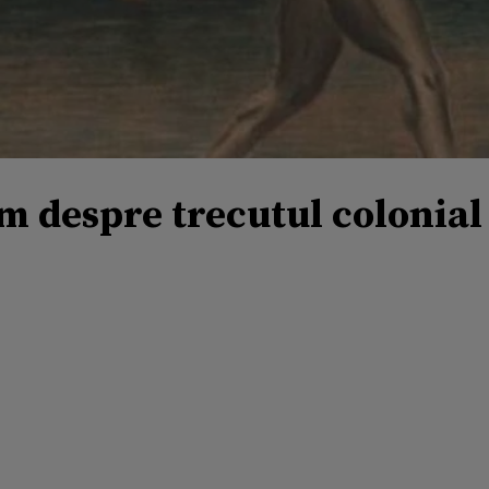
m despre trecutul colonial 