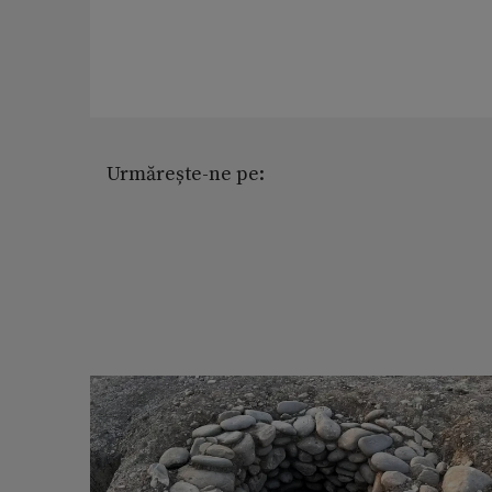
Urmărește-ne pe: