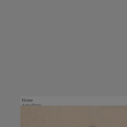
Home
Actualitate