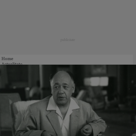
Home
Actualitate