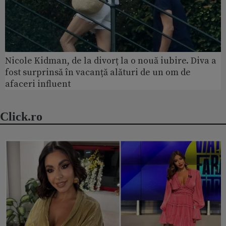
Nicole Kidman, de la divorț la o nouă iubire. Diva a
fost surprinsă în vacanță alături de un om de
afaceri influent
Click.ro