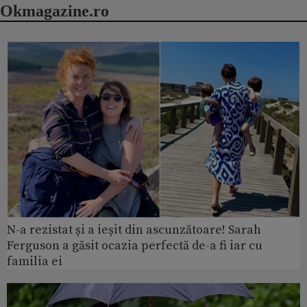
Okmagazine.ro
N-a rezistat și a ieșit din ascunzătoare! Sarah
Ferguson a găsit ocazia perfectă de-a fi iar cu
familia ei