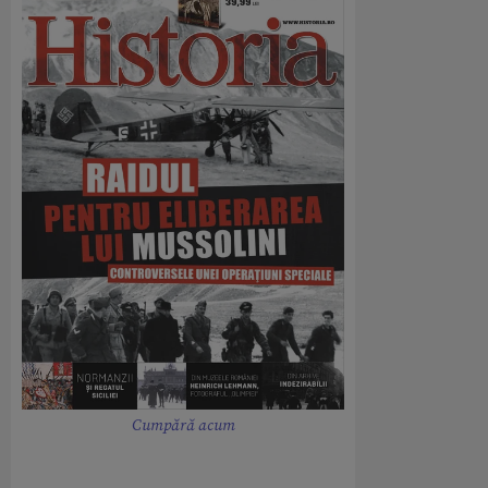
Cumpără acum