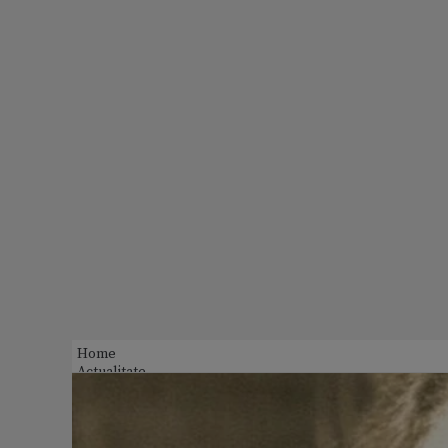
Home
Actualitate