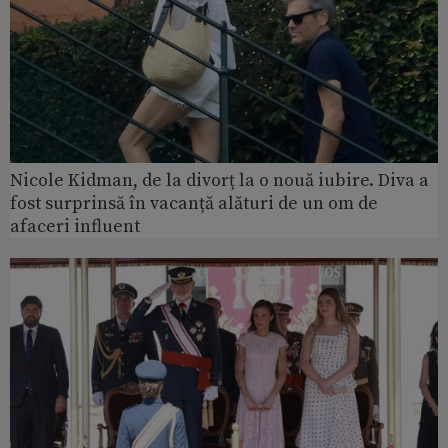
Nicole Kidman, de la divorț la o nouă iubire. Diva a
fost surprinsă în vacanță alături de un om de
afaceri influent