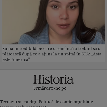
Suma incredibilă pe care o româncă a trebuit să o
plătească după ce a ajuns la un spital în SUA: „Asta
este America”
Urmărește-ne pe:
Termeni și condiții
Politică de confidențialitate