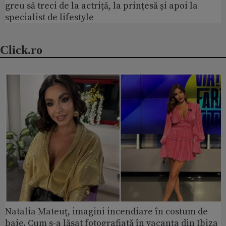
greu să treci de la actriță, la prințesă și apoi la
specialist de lifestyle
Click.ro
Natalia Mateuț, imagini incendiare în costum de
baie. Cum s-a lăsat fotografiată în vacanța din Ibiza