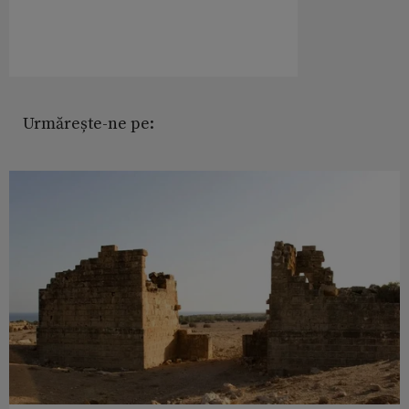
Urmărește-ne pe: