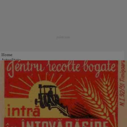
Home
Actualitate