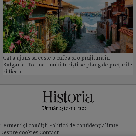
Cât a ajuns să coste o cafea și o prăjitură în
Bulgaria. Tot mai mulți turiști se plâng de prețurile
ridicate
Urmărește-ne pe:
Termeni și condiții
Politică de confidențialitate
Despre cookies
Contact