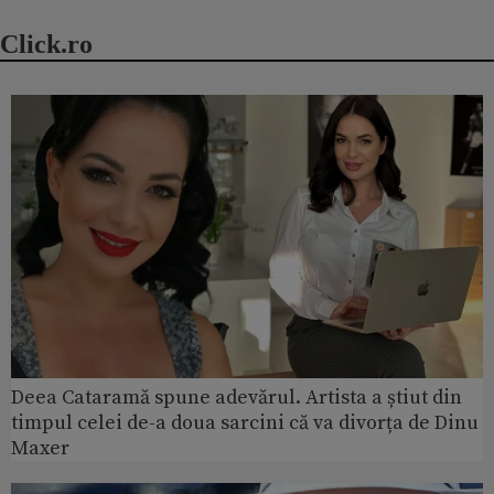
Click.ro
Deea Cataramă spune adevărul. Artista a știut din
timpul celei de-a doua sarcini că va divorța de Dinu
Maxer