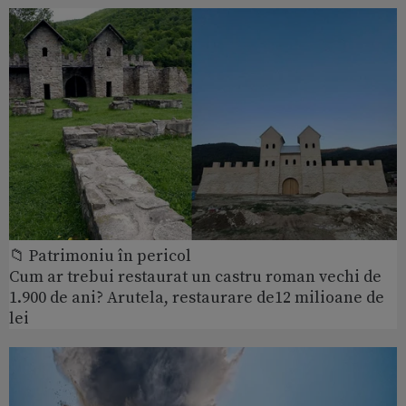
📁 Patrimoniu în pericol
Cum ar trebui restaurat un castru roman vechi de
1.900 de ani? Arutela, restaurare de12 milioane de
lei