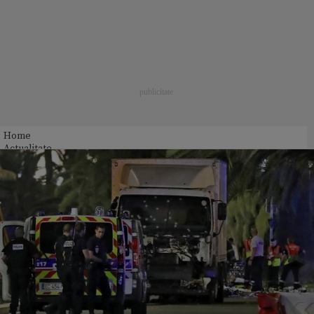
Home
Actualitate