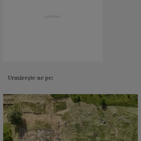
Urmărește-ne pe: