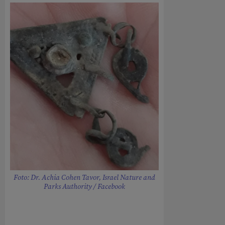
Foto: Dr. Achia Cohen Tavor, Israel Nature and
Parks Authority / Facebook