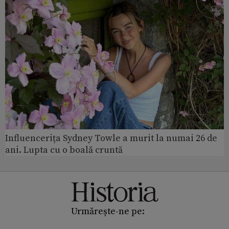
Influencerița Sydney Towle a murit la numai 26 de
ani. Lupta cu o boală cruntă
Urmărește-ne pe: