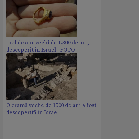
Inel de aur vechi de 1.300 de ani,
descoperit în Israel | FOTO
O cramă veche de 1500 de ani a fost
descoperită în Israel