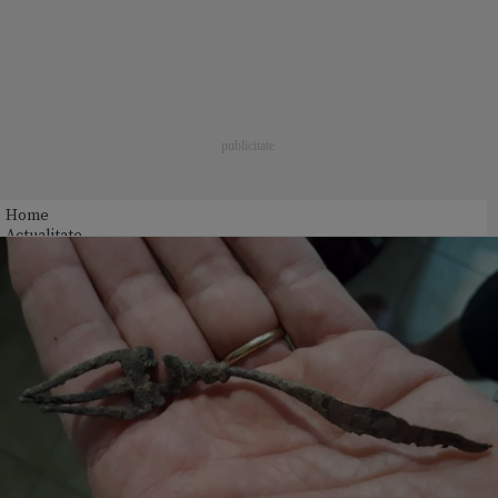
Home
Actualitate