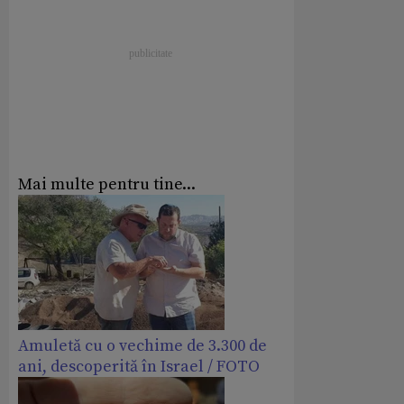
Mai multe pentru tine...
Amuletă cu o vechime de 3.300 de
ani, descoperită în Israel / FOTO