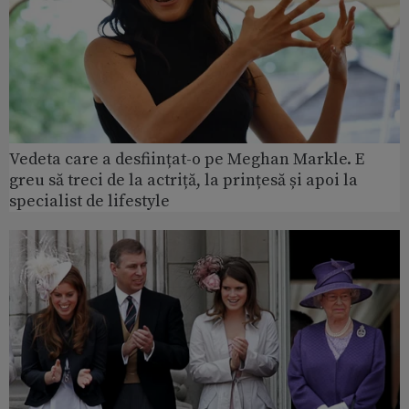
Vedeta care a desființat-o pe Meghan Markle. E
greu să treci de la actriță, la prințesă și apoi la
specialist de lifestyle