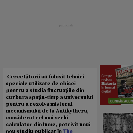
Cercetătorii au folosit tehnici
speciale utilizate de obicei
pentru a studia fluctuațiile din
curbura spațiu-timp a universului
pentru a rezolva misterul
mecanismului de la Antikythera,
considerat cel mai vechi
calculator din lume, potrivit unui
nou studiu publicat în
The