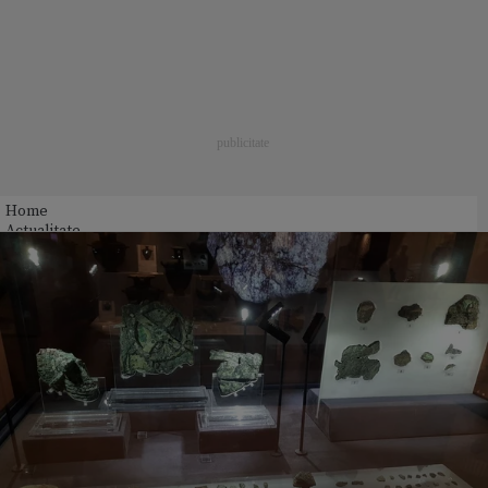
Home
Actualitate