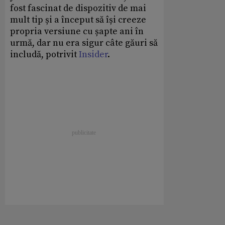
fost fascinat de dispozitiv de mai
mult tip și a început să își creeze
propria versiune cu șapte ani în
urmă, dar nu era sigur câte găuri să
includă, potrivit
Insider
.