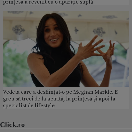
prințesa a revenit cu o apariție suplă
Vedeta care a desființat-o pe Meghan Markle. E
greu să treci de la actriță, la prințesă și apoi la
specialist de lifestyle
Click.ro