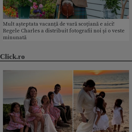
Mult așteptata vacanță de vară scoțiană e aici!
Regele Charles a distribuit fotografii noi și o veste
minunată
Click.ro