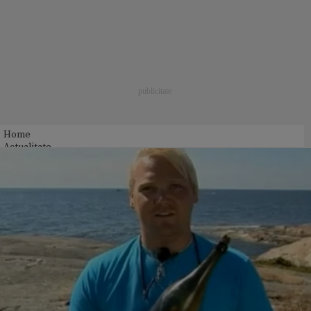
Home
Actualitate