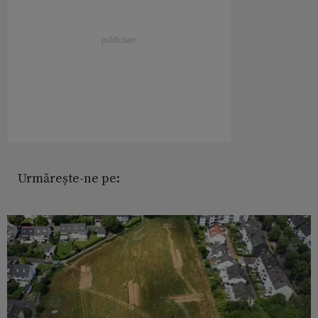
Urmărește-ne pe: