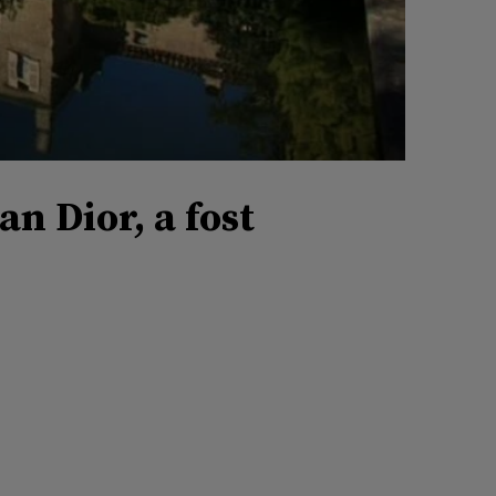
an Dior, a fost