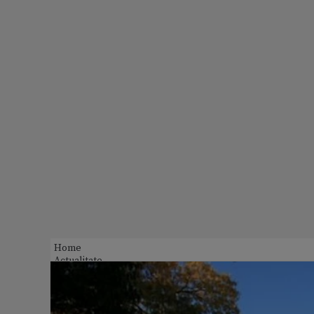
Home
Actualitate