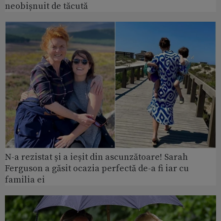
neobișnuit de tăcută
N-a rezistat și a ieșit din ascunzătoare! Sarah
Ferguson a găsit ocazia perfectă de-a fi iar cu
familia ei