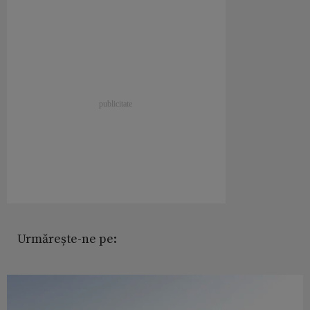
Urmărește-ne pe: