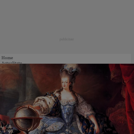
Home
Actualitate