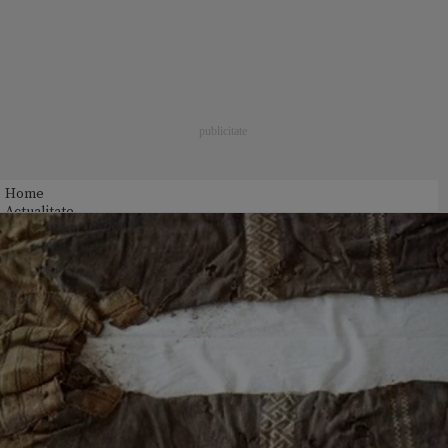
Home
Actualitate