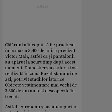
Călăritul a început să fie practicat
în urmă cu 3.400 de ani, a precizat
Victor Mair, astfel că şi pantalonii
au apărut la scurt timp după acest
moment. Domesticirea cailor a fost
realizată în zona Kazahstanului de
azi, potrivit studiilor istorice
Obiecte vestimentare mai vechi de
3.300 de ani au fost descoperite în
trecut.
Astfel, europenii şi asiaticii purtau