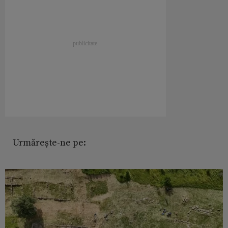
Urmărește-ne pe: