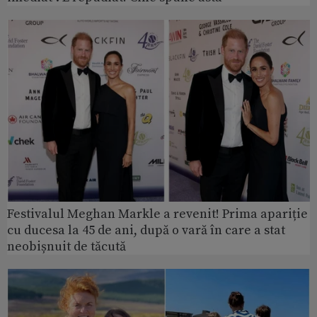
Festivalul Meghan Markle a revenit! Prima apariție
cu ducesa la 45 de ani, după o vară în care a stat
neobișnuit de tăcută