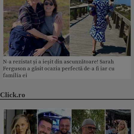
N-a rezistat și a ieșit din ascunzătoare! Sarah
Ferguson a găsit ocazia perfectă de-a fi iar cu
familia ei
Click.ro