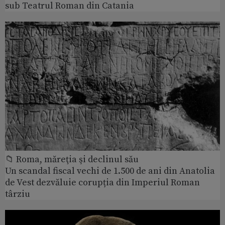
sub Teatrul Roman din Catania
📁 Roma, măreţia şi declinul său
Un scandal fiscal vechi de 1.500 de ani din Anatolia
de Vest dezvăluie corupția din Imperiul Roman
târziu