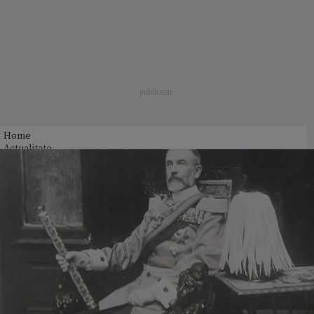
Home
Actualitate