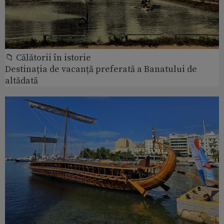
📁 Călătorii în istorie
Destinația de vacanță preferată a Banatului de
altădată