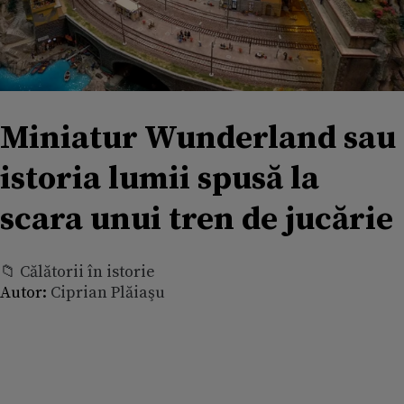
Miniatur Wunderland sau
istoria lumii spusă la
scara unui tren de jucărie
📁 Călătorii în istorie
Autor:
Ciprian Plăiaşu