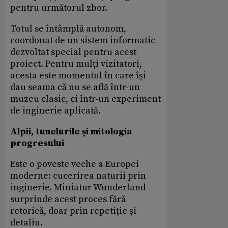
pentru următorul zbor.
Totul se întâmplă autonom,
coordonat de un sistem informatic
dezvoltat special pentru acest
proiect. Pentru mulți vizitatori,
acesta este momentul în care își
dau seama că nu se află într-un
muzeu clasic, ci într-un experiment
de inginerie aplicată.
Alpii, tunelurile și mitologia
progresului
Este o poveste veche a Europei
moderne: cucerirea naturii prin
inginerie. Miniatur Wunderland
surprinde acest proces fără
retorică, doar prin repetiție și
detaliu.