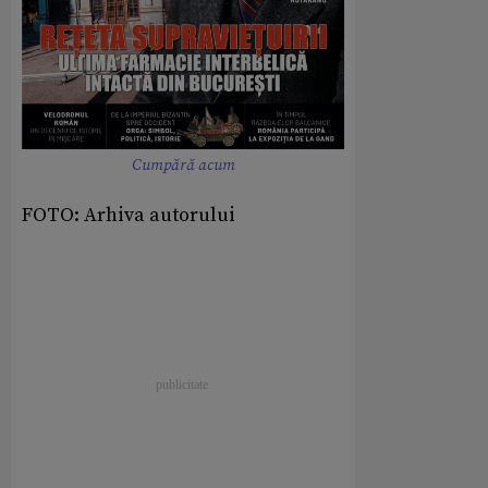
Cumpără acum
FOTO: Arhiva autorului