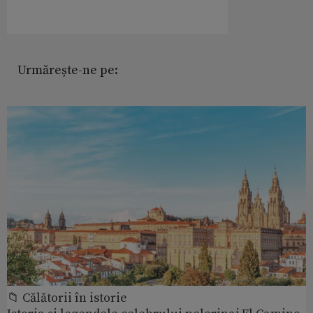
Urmărește-ne pe:
📁 Călătorii în istorie