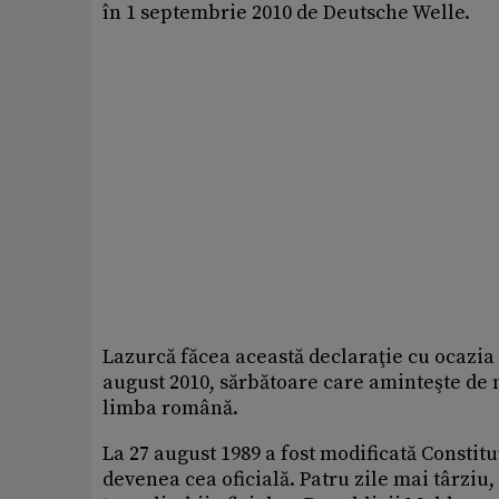
în 1 septembrie 2010 de Deutsche Welle.
Lazurcă făcea această declaraţie cu ocazia
august 2010, sărbătoare care aminteşte de m
limba română.
La 27 august 1989 a fost modificată Constitu
devenea cea oficială. Patru zile mai târziu,