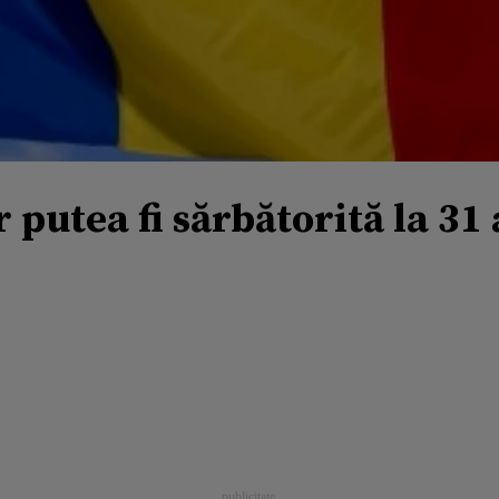
putea fi sărbătorită la 31