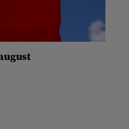
 august