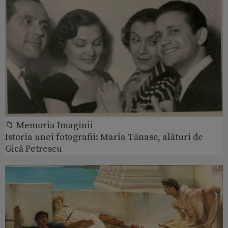
📁 Memoria Imaginii
Istoria unei fotografii: Maria Tănase, alături de
Gică Petrescu