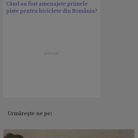
Când au fost amenajate primele
piste pentru biciclete din România?
Urmărește-ne pe: