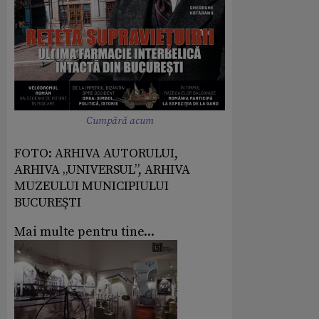
Cumpără acum
FOTO: ARHIVA AUTORULUI,
ARHIVA „UNIVERSUL”, ARHIVA
MUZEULUI MUNICIPIULUI
BUCUREŞTI
Mai multe pentru tine...