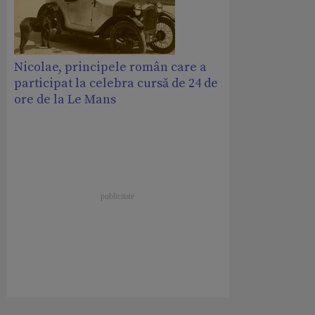
Nicolae, principele român care a
participat la celebra cursă de 24 de
ore de la Le Mans