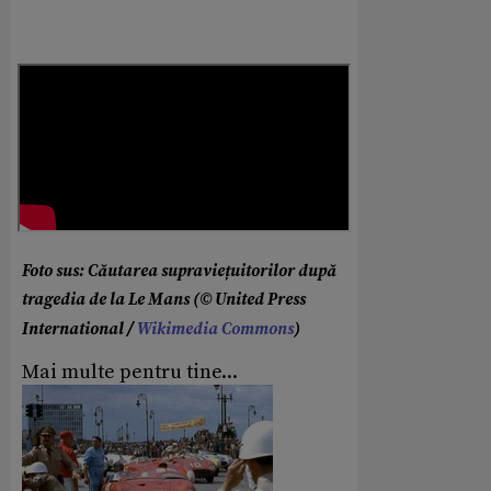
Foto sus: Căutarea supraviețuitorilor după
tragedia de la Le Mans (© United Press
International /
Wikimedia Commons
)
Mai multe pentru tine...