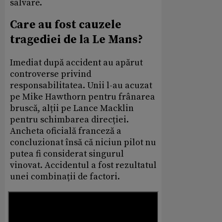
salvare.
Care au fost cauzele
tragediei de la Le Mans?
Imediat după accident au apărut
controverse privind
responsabilitatea. Unii l-au acuzat
pe Mike Hawthorn pentru frânarea
bruscă, alții pe Lance Macklin
pentru schimbarea direcției.
Ancheta oficială franceză a
concluzionat însă că niciun pilot nu
putea fi considerat singurul
vinovat. Accidentul a fost rezultatul
unei combinații de factori.