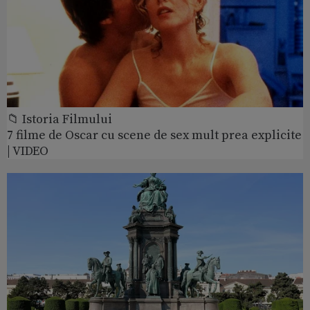
📁 Istoria Filmului
7 filme de Oscar cu scene de sex mult prea explicite
| VIDEO