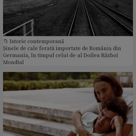
📁 Istorie contemporană
Șinele de cale ferată importate de România din
Germania, în timpul celui de-al Doilea Război
Mondial