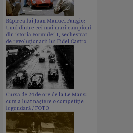
Răpirea lui Juan Manuel Fangio:
Unul dintre cei mai mari campioni
din istoria Formulei 1, sechestrat
de revoluționarii lui Fidel Castro
Cursa de 24 de ore de la Le Mans:
cum a luat naștere o competiție
legendară / FOTO