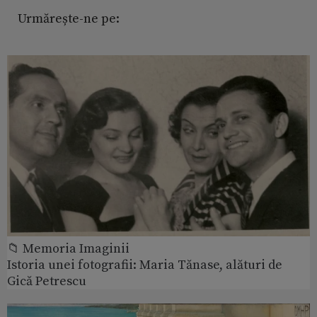
Urmărește-ne pe:
📁 Memoria Imaginii
Istoria unei fotografii: Maria Tănase, alături de
Gică Petrescu