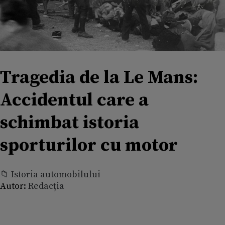
Tragedia de la Le Mans:
Accidentul care a
schimbat istoria
sporturilor cu motor
📁 Istoria automobilului
Autor:
Redacția