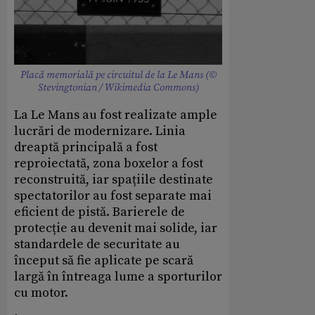
Placă memorială pe circuitul de la Le Mans (©
Stevingtonian / Wikimedia Commons)
La Le Mans au fost realizate ample
lucrări de modernizare. Linia
dreaptă principală a fost
reproiectată, zona boxelor a fost
reconstruită, iar spațiile destinate
spectatorilor au fost separate mai
eficient de pistă. Barierele de
protecție au devenit mai solide, iar
standardele de securitate au
început să fie aplicate pe scară
largă în întreaga lume a sporturilor
cu motor.