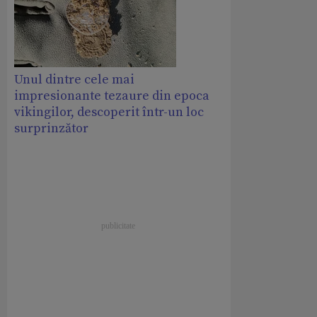
Unul dintre cele mai
impresionante tezaure din epoca
vikingilor, descoperit într-un loc
surprinzător