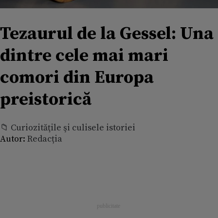
Tezaurul de la Gessel: Una
dintre cele mai mari
comori din Europa
preistorică
📁 Curiozităţile şi culisele istoriei
Autor:
Redacția