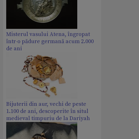
Misterul vasului Atena, îngropat
într-o pădure germană acum 2.000
de ani
Bijuterii din aur, vechi de peste
1.100 de ani, descoperite în situl
medieval timpuriu de la Dariyah