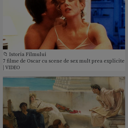
📁 Istoria Filmului
7 filme de Oscar cu scene de sex mult prea explicite
| VIDEO