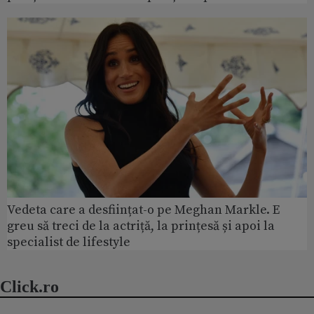
Vedeta care a desființat-o pe Meghan Markle. E
greu să treci de la actriță, la prințesă și apoi la
specialist de lifestyle
Click.ro