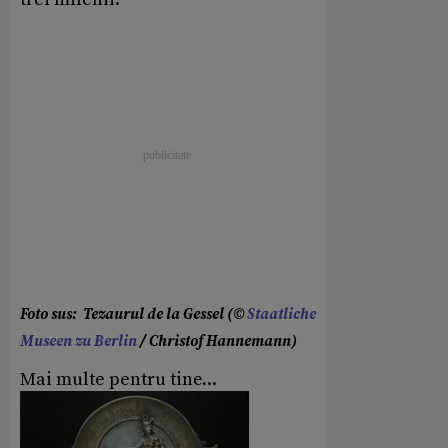
Foto sus: Tezaurul de la Gessel (©
Staatliche
Museen zu Berlin
/ Christof Hannemann)
Mai multe pentru tine...