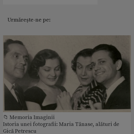
Urmărește-ne pe:
📁 Memoria Imaginii
Istoria unei fotografii: Maria Tănase, alături de
Gică Petrescu