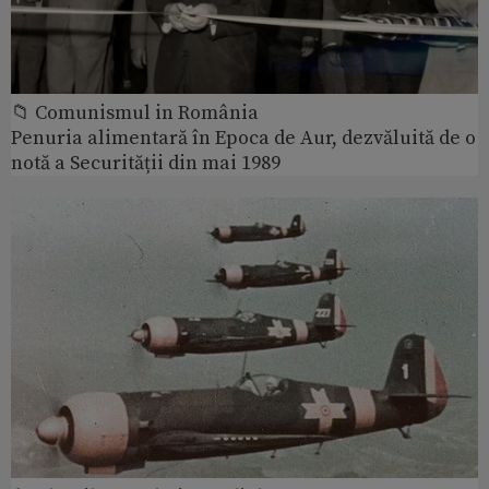
📁 Comunismul in România
Penuria alimentară în Epoca de Aur, dezvăluită de o
notă a Securității din mai 1989