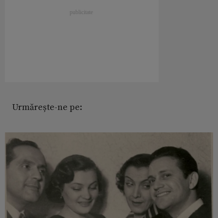
Urmărește-ne pe: