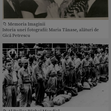
📁 Memoria Imaginii
Istoria unei fotografii: Maria Tănase, alături de
Gică Petrescu