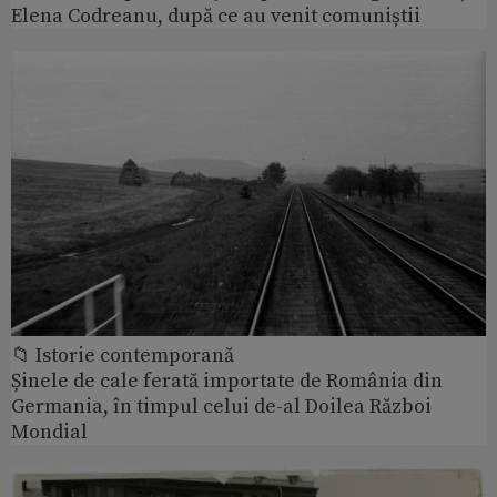
Elena Codreanu, după ce au venit comuniștii
📁 Istorie contemporană
Șinele de cale ferată importate de România din
Germania, în timpul celui de-al Doilea Război
Mondial