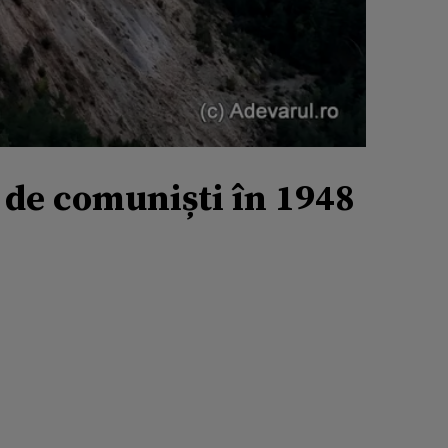
 de comuniști în 1948