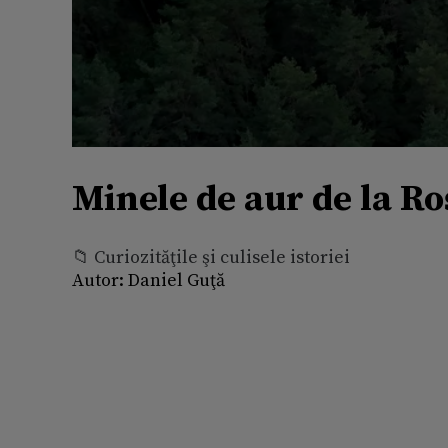
Minele de aur de la Ro
📁 Curiozităţile şi culisele istoriei
Autor:
Daniel Guţă