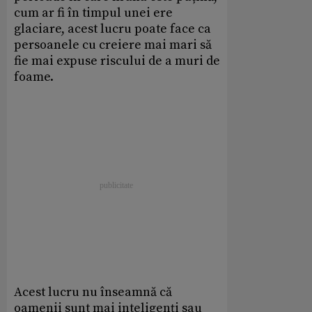
cum ar fi în timpul unei ere
glaciare, acest lucru poate face ca
persoanele cu creiere mai mari să
fie mai expuse riscului de a muri de
foame.
Acest lucru nu înseamnă că
oamenii sunt mai inteligenți sau