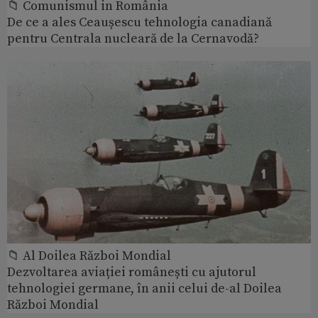
📁 Comunismul in România
De ce a ales Ceaușescu tehnologia canadiană
pentru Centrala nucleară de la Cernavodă?
📁 Al Doilea Război Mondial
Dezvoltarea aviației românești cu ajutorul
tehnologiei germane, în anii celui de-al Doilea
Război Mondial