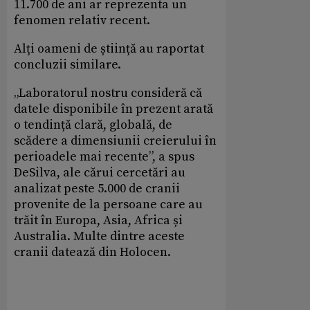
11.700 de ani ar reprezenta un
fenomen relativ recent.
Alți oameni de știință au raportat
concluzii similare.
„Laboratorul nostru consideră că
datele disponibile în prezent arată
o tendință clară, globală, de
scădere a dimensiunii creierului în
perioadele mai recente”, a spus
DeSilva, ale cărui cercetări au
analizat peste 5.000 de cranii
provenite de la persoane care au
trăit în Europa, Asia, Africa și
Australia. Multe dintre aceste
cranii datează din Holocen.