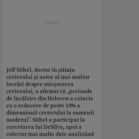
Jeff Stibel, doctor în știința
creierului și autor al mai multor
lucrări despre micșorarea
creierului, a afirmat că „perioada
de încălzire din Holocen a coincis
cu o reducere de peste 10% a
dimensiunii creierului la oamenii
moderni”. Stibel a participat la
cercetarea lui DeSilva, apoi a
colectat mai multe date analizând