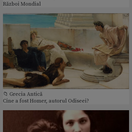
Război Mondial
📁 Grecia Antică
Cine a fost Homer, autorul Odiseei?