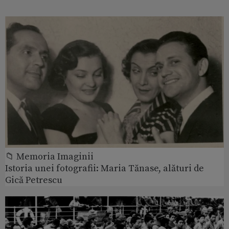
📁 Memoria Imaginii
Istoria unei fotografii: Maria Tănase, alături de
Gică Petrescu