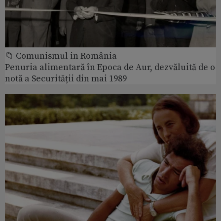
📁 Comunismul in România
Penuria alimentară în Epoca de Aur, dezvăluită de o
notă a Securității din mai 1989