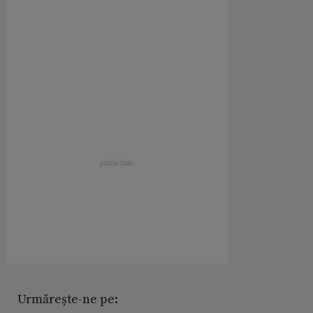
Urmărește-ne pe: