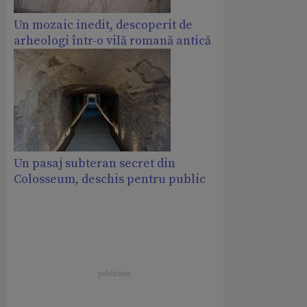
Un mozaic inedit, descoperit de
arheologi într-o vilă romană antică
Un pasaj subteran secret din
Colosseum, deschis pentru public