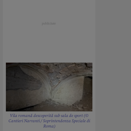
Vila romană descoperită sub sala de sport (©
Cantieri Narranti / Soprintendenza Speciale di
Roma)