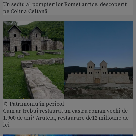
Un sediu al pompierilor Romei antice, descoperit
pe Colina Celiană
📁 Patrimoniu în pericol
Cum ar trebui restaurat un castru roman vechi de
1.900 de ani? Arutela, restaurare de12 milioane de
lei