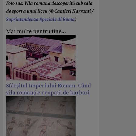
Foto sus: Vila romană descoperită sub sala
de sport a unui liceu (© Cantieri Narranti /
Soprintendenza Speciale di Roma
)
Mai multe pentru tine...
Sfârşitul Imperiului Roman. Când
vila romană e ocupată de barbari