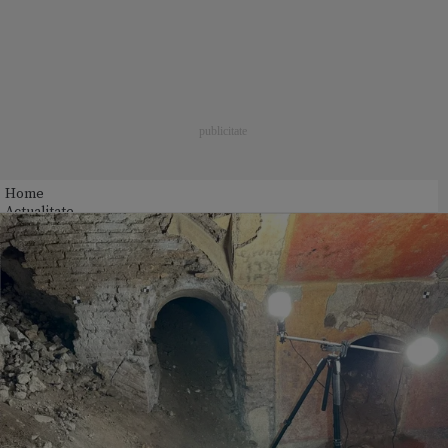
Home
Actualitate