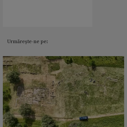
Urmărește-ne pe: