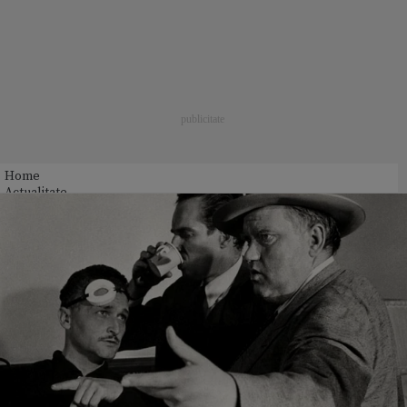
Home
Actualitate