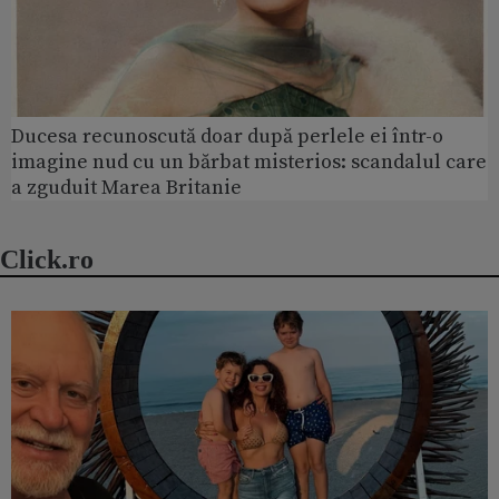
Ducesa recunoscută doar după perlele ei într-o
imagine nud cu un bărbat misterios: scandalul care
a zguduit Marea Britanie
Click.ro