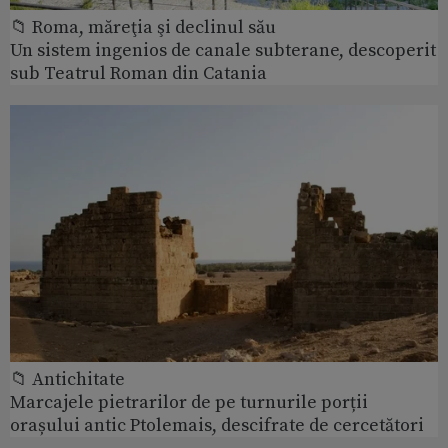
📁 Roma, măreţia şi declinul său
Un sistem ingenios de canale subterane, descoperit
sub Teatrul Roman din Catania
📁 Antichitate
Marcajele pietrarilor de pe turnurile porții
orașului antic Ptolemais, descifrate de cercetători