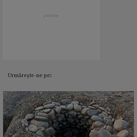
Urmărește-ne pe: