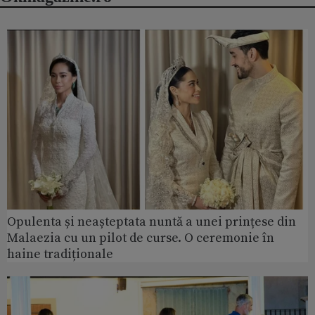
Opulenta și neașteptata nuntă a unei prințese din
Malaezia cu un pilot de curse. O ceremonie în
haine tradiționale