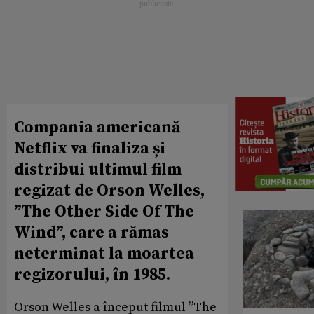
Compania americană
Netflix va finaliza și
distribui ultimul film
regizat de Orson Welles,
”The Other Side Of The
Wind”, care a rămas
neterminat la moartea
regizorului, în 1985.
Orson Welles a început filmul ”The