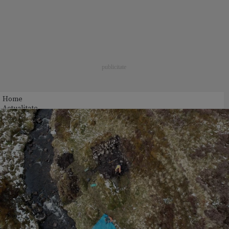
Home
Actualitate