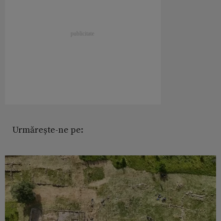
Urmărește-ne pe: