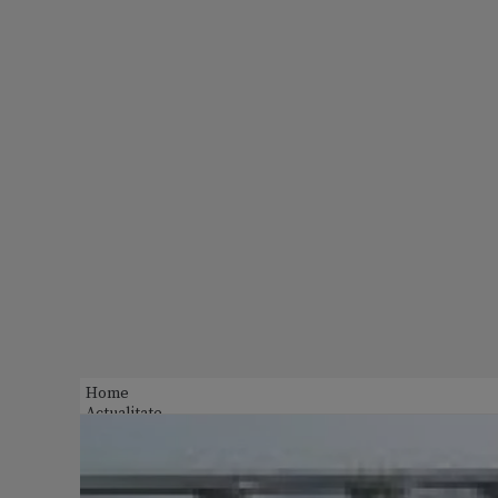
Home
Actualitate