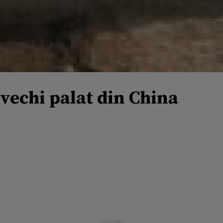
 vechi palat din China