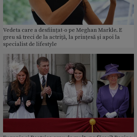
Vedeta care a desființat-o pe Meghan Markle. E
greu să treci de la actriță, la prințesă și apoi la
specialist de lifestyle