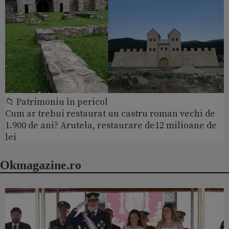
📁 Patrimoniu în pericol
Cum ar trebui restaurat un castru roman vechi de
1.900 de ani? Arutela, restaurare de12 milioane de
lei
Okmagazine.ro