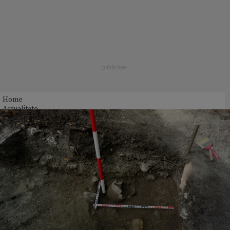
Home
Actualitate