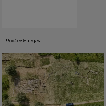
Urmărește-ne pe: