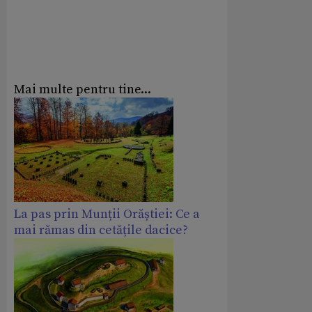
Mai multe pentru tine...
La pas prin Munții Orăștiei: Ce a
mai rămas din cetățile dacice?