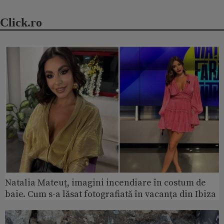
Click.ro
Natalia Mateuț, imagini incendiare în costum de
baie. Cum s-a lăsat fotografiată în vacanța din Ibiza