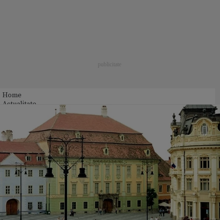
Home
Actualitate