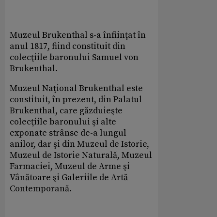
Muzeul Brukenthal s-a înfiinţat în
anul 1817, fiind constituit din
colecţiile baronului Samuel von
Brukenthal.
Muzeul Naţional Brukenthal este
constituit, în prezent, din Palatul
Brukenthal, care găzduieşte
colecţiile baronului şi alte
exponate strânse de-a lungul
anilor, dar şi din Muzeul de Istorie,
Muzeul de Istorie Naturală, Muzeul
Farmaciei, Muzeul de Arme şi
Vânătoare şi Galeriile de Artă
Contemporană.