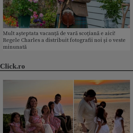
Mult așteptata vacanță de vară scoțiană e aici!
Regele Charles a distribuit fotografii noi și o veste
minunată
Click.ro