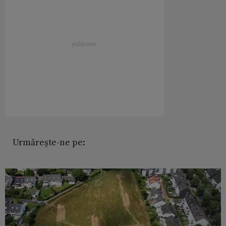
Urmărește-ne pe: