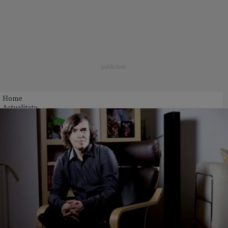
Home
Actualitate