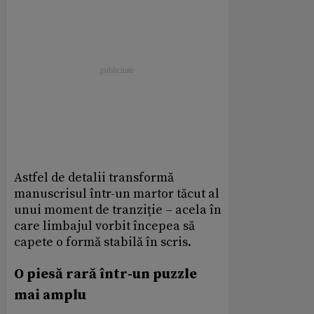
Astfel de detalii transformă
manuscrisul într-un martor tăcut al
unui moment de tranziție – acela în
care limbajul vorbit începea să
capete o formă stabilă în scris.
O piesă rară într-un puzzle
mai amplu