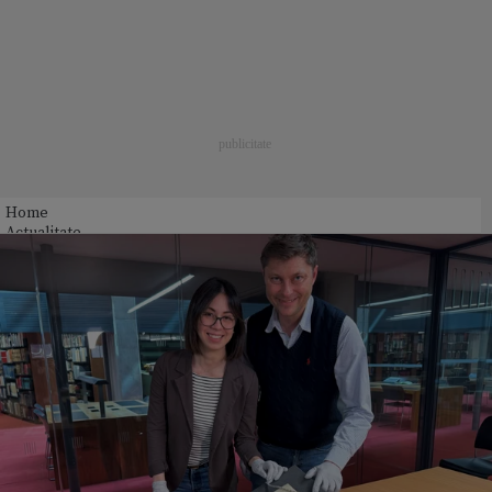
Home
Actualitate