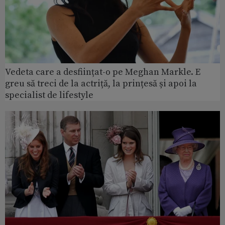
Vedeta care a desființat-o pe Meghan Markle. E
greu să treci de la actriță, la prințesă și apoi la
specialist de lifestyle