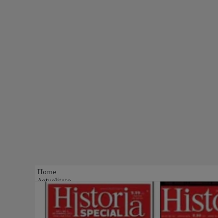
Home
Actualitate