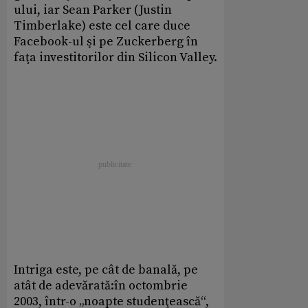
ului, iar Sean Parker (Justin
Timberlake) este cel care duce
Facebook-ul şi pe Zuckerberg în
faţa investitorilor din Silicon Valley.
Intriga este, pe cât de banală, pe
atât de adevărată:în octombrie
2003, într-o „noapte studenţească“,