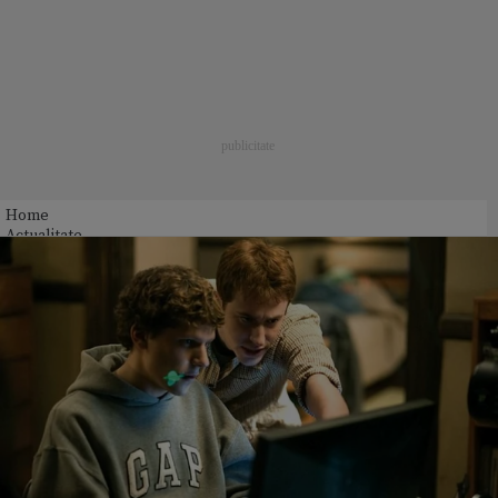
Home
Actualitate