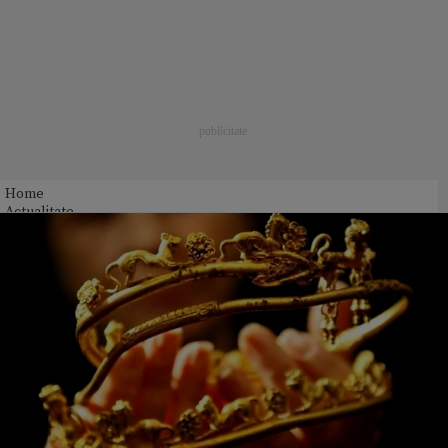
Home
Actualitate