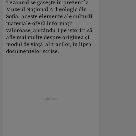
Tezaurul se găseşte în prezent la
Muzeul Naţional Arheologic din
Sofia. Aceste elemente ale culturii
materiale oferă informaţii
valoroase, ajutându-i pe istorici să
afle mai multe despre originea şi
modul de viaţă al tracilor, în lipsa
documentelor scrise.