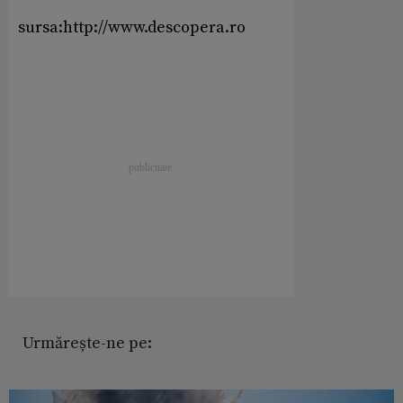
sursa:http://www.descopera.ro
Urmărește-ne pe: