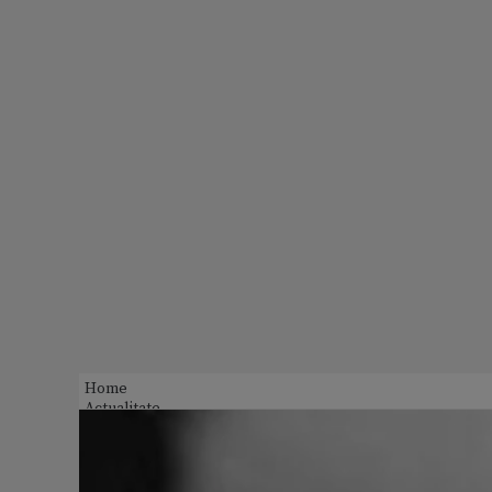
Home
Actualitate