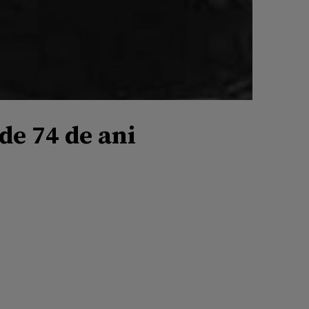
de 74 de ani