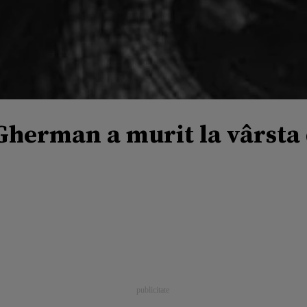
Gherman a murit la vârsta 