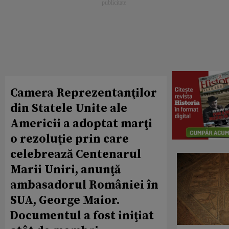
Camera Reprezentanţilor
din Statele Unite ale
Americii a adoptat marţi
o rezoluţie prin care
celebrează Centenarul
Marii Uniri, anunţă
ambasadorul României în
SUA, George Maior.
Documentul a fost iniţiat