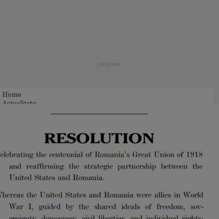
Home
Actualitate