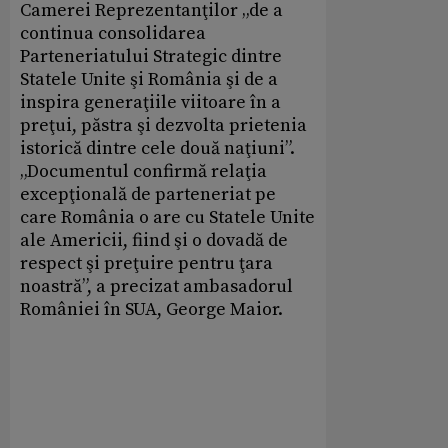
Camerei Reprezentanţilor „de a
continua consolidarea
Parteneriatului Strategic dintre
Statele Unite şi România şi de a
inspira generaţiile viitoare în a
preţui, păstra şi dezvolta prietenia
istorică dintre cele două naţiuni”.
„Documentul confirmă relaţia
excepţională de parteneriat pe
care România o are cu Statele Unite
ale Americii, fiind şi o dovadă de
respect şi preţuire pentru ţara
noastră”, a precizat ambasadorul
României în SUA, George Maior.