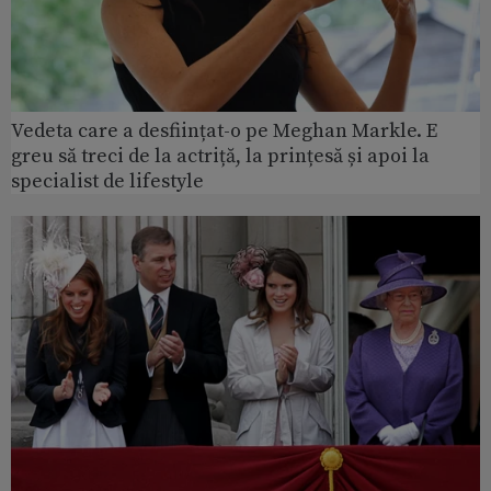
Vedeta care a desființat-o pe Meghan Markle. E
greu să treci de la actriță, la prințesă și apoi la
specialist de lifestyle