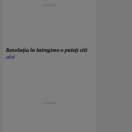
Rezoluţia în întregime o puteţi citi
aici