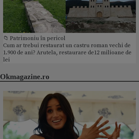
📁 Patrimoniu în pericol
Cum ar trebui restaurat un castru roman vechi de
1.900 de ani? Arutela, restaurare de12 milioane de
lei
Okmagazine.ro