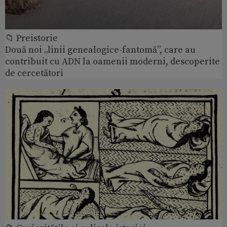
📁 Preistorie
Două noi „linii genealogice-fantomă”, care au
contribuit cu ADN la oamenii moderni, descoperite
de cercetători