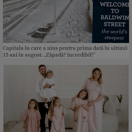
Capitala în care a nins pentru prima dată în ultimii
15 ani în august. „Zăpadă? Incredibil!”