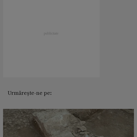
Urmărește-ne pe: