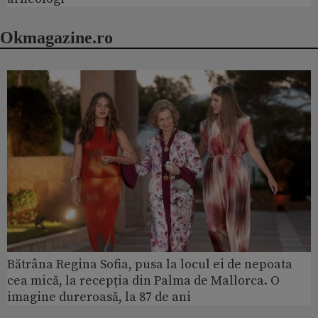
Okmagazine.ro
Bătrâna Regina Sofia, pusa la locul ei de nepoata
cea mică, la recepția din Palma de Mallorca. O
imagine dureroasă, la 87 de ani