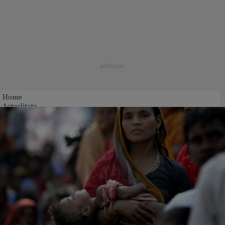
Home
Actualitate