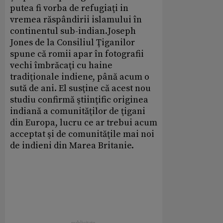
putea fi vorba de refugiaţi in
vremea răspândirii islamului în
continentul sub-indian.Joseph
Jones de la Consiliul Ţiganilor
spune că romii apar în fotografii
vechi îmbrăcaţi cu haine
tradiţionale indiene, până acum o
sută de ani. El susţine că acest nou
studiu confirmă ştiinţific originea
indiană a comunităţilor de ţigani
din Europa, lucru ce ar trebui acum
acceptat şi de comunităţile mai noi
de indieni din Marea Britanie.