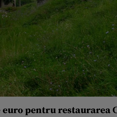
e euro pentru restaurarea