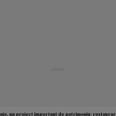
 iunie, un proiect important de patrimoniu: restaurar