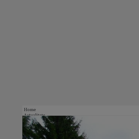
Home
Actualitate