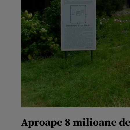
Aproape 8 milioane d