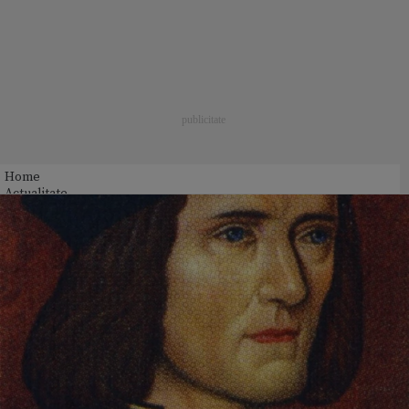
Home
Actualitate