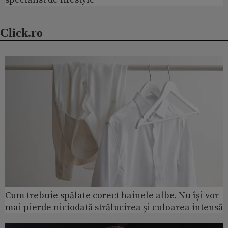
Click.ro
Cum trebuie spălate corect hainele albe. Nu își vor
mai pierde niciodată strălucirea și culoarea intensă