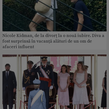
Nicole Kidman, de la divorț la o nouă iubire. Diva a
fost surprinsă în vacanță alături de un om de
afaceri influent